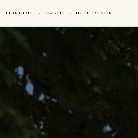
LA JAUBERTIE
LES VINS
LES EXPÉRIENCES