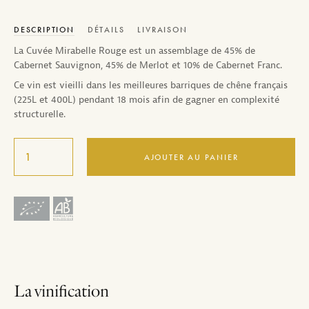
DESCRIPTION
DÉTAILS
LIVRAISON
La Cuvée Mirabelle Rouge est un assemblage de 45% de
Cabernet Sauvignon, 45% de Merlot et 10% de Cabernet Franc.
Ce vin est vieilli dans les meilleures barriques de chêne français
(225L et 400L) pendant 18 mois afin de gagner en complexité
structurelle.
AJOUTER AU PANIER
La vinification