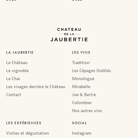
LA JAUBERTIE
LES VINS
Le Château
Tradition
Le vignoble
Les Cépages Oubliés
Le Chai
Monologue
Les visages derrière le Château
Mirabelle
Contact
Joe & Bertie
Colombier
Nos autres vins
LES EXPÉRIENCES
SOCIAL
Visites et dégustation
Instagram