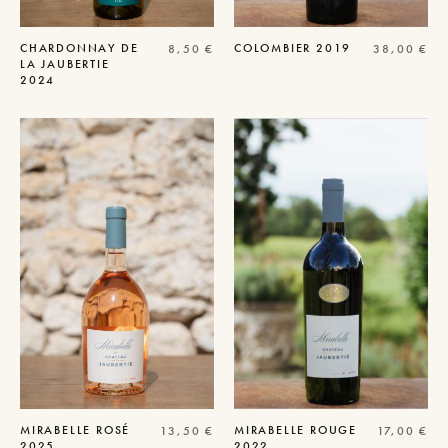
CHARDONNAY DE
COLOMBIER
2019
8,50
€
38,00
€
LA JAUBERTIE
2024
MIRABELLE
ROSÉ
MIRABELLE
ROUGE
13,50
€
17,00
€
2025
2022