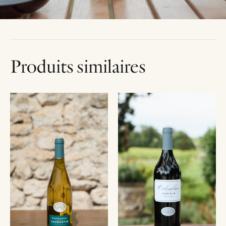
Produits similaires