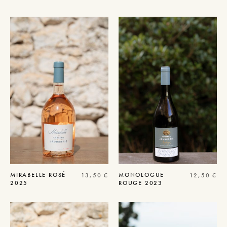
MIRABELLE
ROSÉ
MONOLOGUE
13,50
€
12,50
€
2025
ROUGE 2023