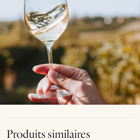
Produits similaires