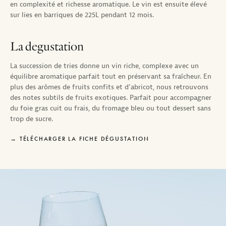
en complexité et richesse aromatique. Le vin est ensuite élevé
sur lies en barriques de 225L pendant 12 mois.
La degustation
La succession de tries donne un vin riche, complexe avec un
équilibre aromatique parfait tout en préservant sa fraîcheur. En
plus des arômes de fruits confits et d’abricot, nous retrouvons
des notes subtils de fruits exotiques. Parfait pour accompagner
du foie gras cuit ou frais, du fromage bleu ou tout dessert sans
trop de sucre.
TÉLÉCHARGER LA FICHE DÉGUSTATION